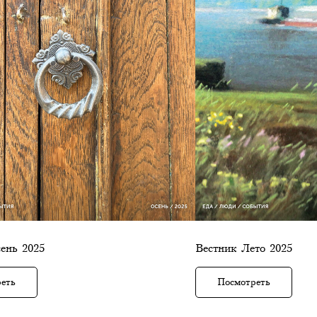
ень 2025
Вестник Лето 2025
еть
Посмотреть