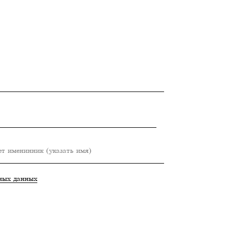
ьных данных