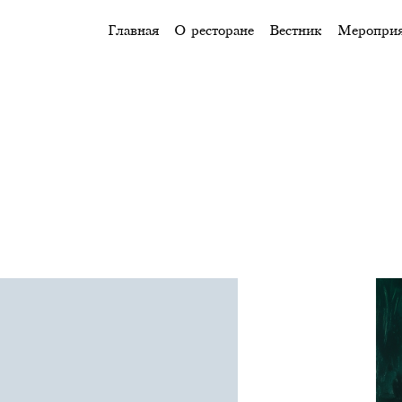
Главная
О ресторане
Вестник
Меропри