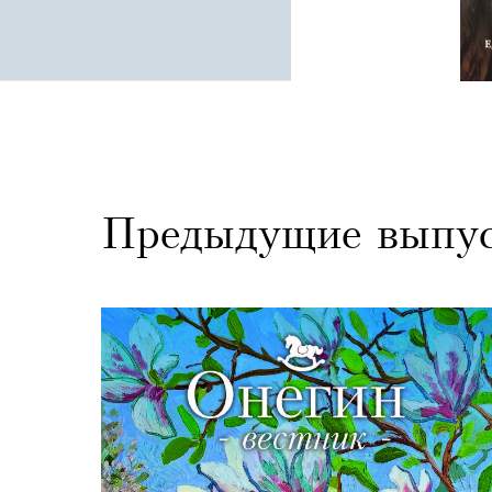
Предыдущие выпу