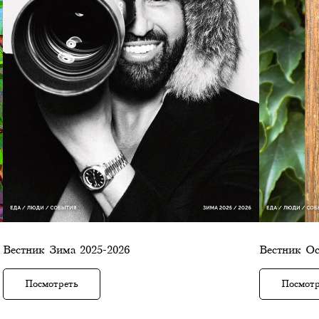
Вестник Зима 2025-2026
Вестник Ос
Посмотреть
Посмотр