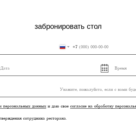
забронировать стол
+7
и персональных данных
и даю свое
согласие на обработку персонал
тверждения сотрудника ресторана.