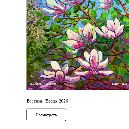
Вестник Весна 2026
Посмотреть