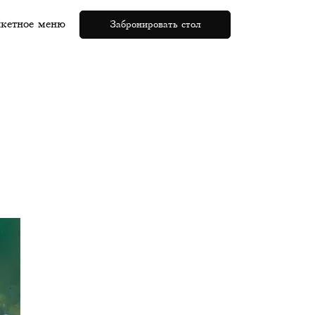
кетное меню
Забронировать стол