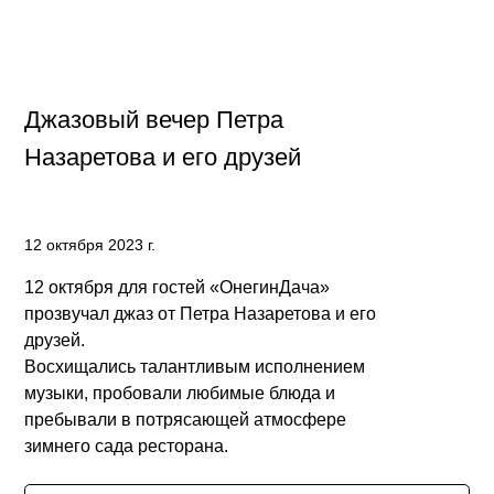
Джазовый вечер Петра
Назаретова и его друзей
12 октября 2023 г.
12 октября для гостей «ОнегинДача»
прозвучал джаз от Петра Назаретова и его
друзей.
Восхищались талантливым исполнением
музыки, пробовали любимые блюда и
пребывали в потрясающей атмосфере
зимнего сада ресторана.