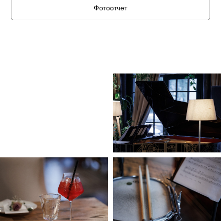
Фотоотчет